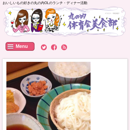
おいしいもの好きの丸の内OLのランチ・ディナー活動
Menu