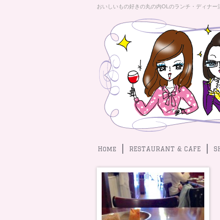
おいしいもの好きの丸の内OLのランチ・ディナー
Home
RESTAURANT & CAFE
S