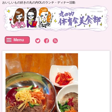
おいしいもの好きの丸の内OLのランチ・ディナー活動
Menu