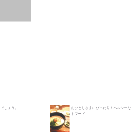
ーでしょう。
おひとりさまにぴったり！ヘルシーな
トフード