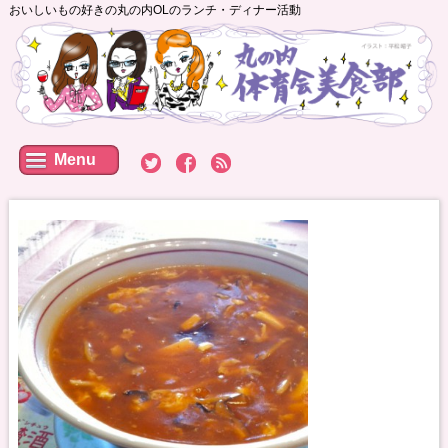
おいしいもの好きの丸の内OLのランチ・ディナー活動
Menu