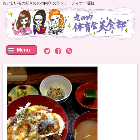
おいしいもの好きの丸の内OLのランチ・ディナー活動
Menu